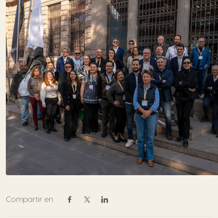
Compartir en
Compartir en Facebook
Compartir en Twitter / X
Compartir en Linkedin