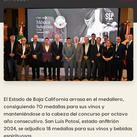
El Estado de Baja California arrasa en el medallero,
consiguiendo 70 medallas para sus vinos y
manteniéndose a la cabeza del concurso por octavo
año consecutivo. San Luis Potosí, estado anfitrión
2024, se adjudica 18 medallas para sus vinos y bebidas
espirituosas.