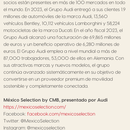
socios están presentes en más de 100 mercados en todo
el mundo. En 2023, el Grupo Audi entregó a sus clientes 1.9
millones de automóviles de la marca Audi, 13,560
vehículos Bentley, 10,112 vehículos Lamborghini y 58,224
motocicletas de la marca Ducati. En el año fiscal 2023, el
Grupo Audi alcanzó una facturación de 69,865 millones
de euros y un beneficio operativo de 6,280 millones de
euros. El Grupo Audi emplea a nivel mundial a más de
87,000 trabajadores, 53,000 de ellos en Alemania. Con
sus atractivas marcas y nuevos modelos, el grupo
continúa avanzado sistemáticamente en su objetivo de
convertirse en un proveedor premium de movilidad
sostenible y completamente conectada.
México Selection by CMB, presentado por Audi
https://mexicoselection.com/
Facebook:
facebook.com/mexicoselection
Twitter: @MexicoSelection
Instagram: @mexicoselection