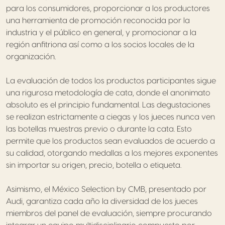
para los consumidores, proporcionar a los productores
una herramienta de promoción reconocida por la
industria y el público en general, y promocionar a la
región anfitriona así como a los socios locales de la
organización.
La evaluación de todos los productos participantes sigue
una rigurosa metodología de cata, donde el anonimato
absoluto es el principio fundamental. Las degustaciones
se realizan estrictamente a ciegas y los jueces nunca ven
las botellas muestras previo o durante la cata. Esto
permite que los productos sean evaluados de acuerdo a
su calidad, otorgando medallas a los mejores exponentes
sin importar su origen, precio, botella o etiqueta.
Asimismo, el México Selection by CMB, presentado por
Audi, garantiza cada año la diversidad de los jueces
miembros del panel de evaluación, siempre procurando