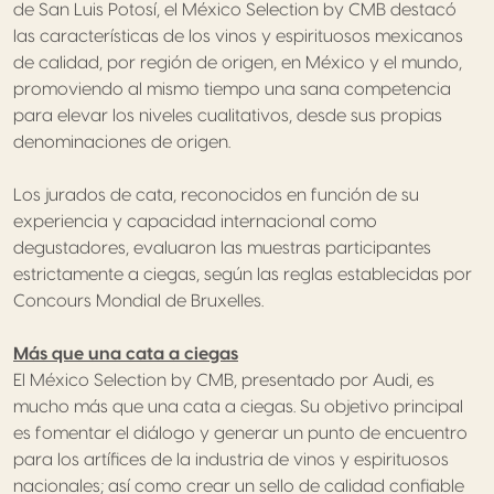
de San Luis Potosí, el México Selection by CMB destacó
las características de los vinos y espirituosos mexicanos
de calidad, por región de origen, en México y el mundo,
promoviendo al mismo tiempo una sana competencia
para elevar los niveles cualitativos, desde sus propias
denominaciones de origen.
Los jurados de cata, reconocidos en función de su
experiencia y capacidad internacional como
degustadores, evaluaron las muestras participantes
estrictamente a ciegas, según las reglas establecidas por
Concours Mondial de Bruxelles.
Más que una cata a ciegas
El México Selection by CMB, presentado por Audi, es
mucho más que una cata a ciegas. Su objetivo principal
es fomentar el diálogo y generar un punto de encuentro
para los artífices de la industria de vinos y espirituosos
nacionales; así como crear un sello de calidad confiable