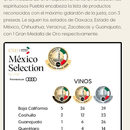
espirituosos Puebla encabeza la lista de productos
reconocidos con el máximo galardón de la justa, con 3
preseas. Le siguen los estados de Oaxaca, Estado de
México, Chihuahua, Veracruz, Zacatecas y Guanajuato,
con 1 Gran Medalla de Oro respectivamente.