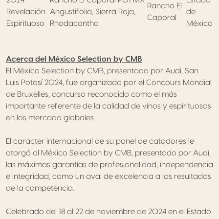
2024
Rancho El Caporal P01 MX
Estado
Rancho El
Revelación
Angustifolia, Sierra Roja,
de
Caporal
Espirituoso
Rhodacantha
México
Acerca del México Selection by CMB
El México Selection by CMB, presentado por Audi, San
Luis Potosí 2024, fue organizado por el Concours Mondial
de Bruxelles, concurso reconocido como el más
importante referente de la calidad de vinos y espirituosos
en los mercado globales.
El carácter internacional de su panel de catadores le
otorgó al México Selection by CMB, presentado por Audi,
las máximas garantías de profesionalidad, independencia
e integridad, como un aval de excelencia a los resultados
de la competencia.
Celebrado del 18 al 22 de noviembre de 2024 en el Estado