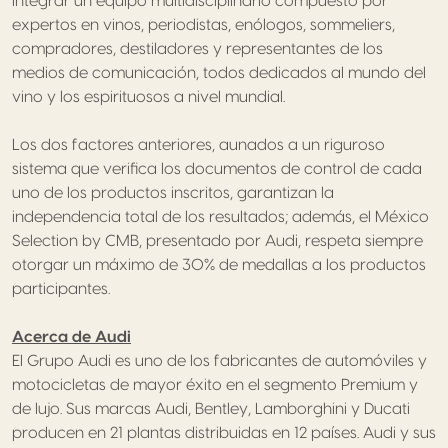
integrar un equipo multidisciplinario compuesto por
expertos en vinos, periodistas, enólogos, sommeliers,
compradores, destiladores y representantes de los
medios de comunicación, todos dedicados al mundo del
vino y los espirituosos a nivel mundial.
Los dos factores anteriores, aunados a un riguroso
sistema que verifica los documentos de control de cada
uno de los productos inscritos, garantizan la
independencia total de los resultados; además, el México
Selection by CMB, presentado por Audi, respeta siempre
otorgar un máximo de 30% de medallas a los productos
participantes.
Acerca de Audi
El Grupo Audi es uno de los fabricantes de automóviles y
motocicletas de mayor éxito en el segmento Premium y
de lujo. Sus marcas Audi, Bentley, Lamborghini y Ducati
producen en 21 plantas distribuidas en 12 países. Audi y sus