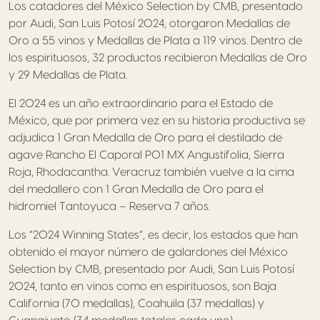
Los catadores del México Selection by CMB, presentado
por Audi, San Luis Potosí 2024, otorgaron Medallas de
Oro a 55 vinos y Medallas de Plata a 119 vinos. Dentro de
los espirituosos, 32 productos recibieron Medallas de Oro
y 29 Medallas de Plata.
El 2024 es un año extraordinario para el Estado de
México, que por primera vez en su historia productiva se
adjudica 1 Gran Medalla de Oro para el destilado de
agave Rancho El Caporal P01 MX Angustifolia, Sierra
Roja, Rhodacantha. Veracruz también vuelve a la cima
del medallero con 1 Gran Medalla de Oro para el
hidromiel Tantoyuca – Reserva 7 años.
Los “2024 Winning States”, es decir, los estados que han
obtenido el mayor número de galardones del México
Selection by CMB, presentado por Audi, San Luis Potosí
2024, tanto en vinos como en espirituosos, son Baja
California (70 medallas), Coahuila (37 medallas) y